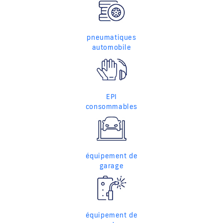
pneumatiques
automobile
EPI
consommables
équipement de
garage
équipement de