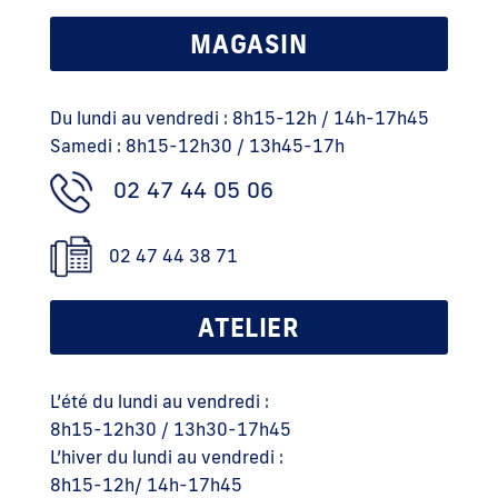
MAGASIN
Du lundi au vendredi : 8h15-12h / 14h-17h45
Samedi : 8h15-12h30 / 13h45-17h
02 47 44 05 06
02 47 44 38 71
ATELIER
L’été du lundi au vendredi :
8h15-12h30 / 13h30-17h45
L’hiver du lundi au vendredi :
8h15-12h/ 14h-17h45