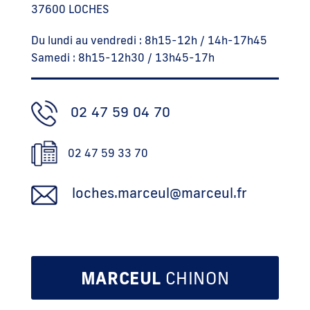
37600 LOCHES
Du lundi au vendredi : 8h15-12h / 14h-17h45
Samedi : 8h15-12h30 / 13h45-17h
02 47 59 04 70
02 47 59 33 70
loches.marceul@marceul.fr
MARCEUL
CHINON