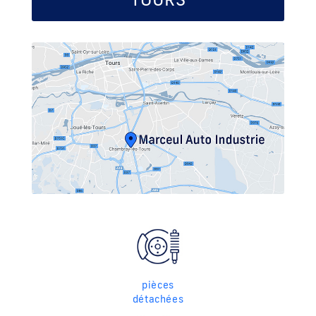
pièces
détachées