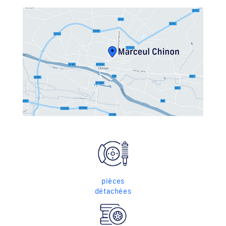
pièces
détachées