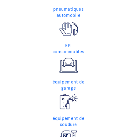
pneumatiques
automobile
EPI
consommables
équipement de
garage
équipement de
soudure