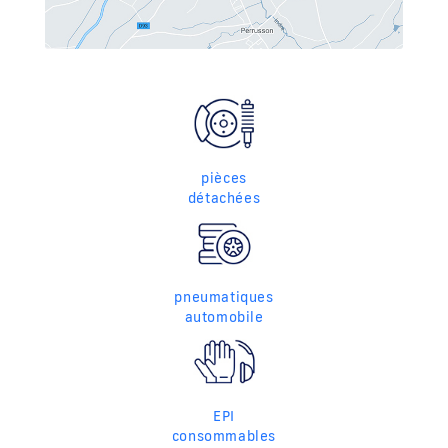
pièces
détachées
pneumatiques
automobile
EPI
consommables