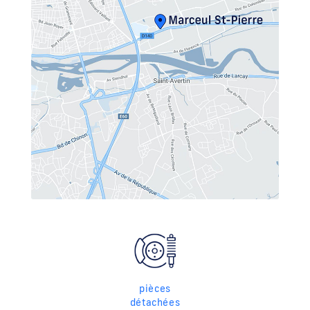
pièces
détachées