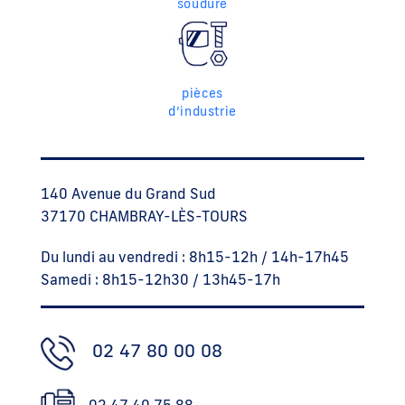
soudure
pièces
d’industrie
140 Avenue du Grand Sud
37170 CHAMBRAY-LÈS-TOURS
Du lundi au vendredi : 8h15-12h / 14h-17h45
Samedi : 8h15-12h30 / 13h45-17h
02 47 80 00 08
02 47 40 75 88