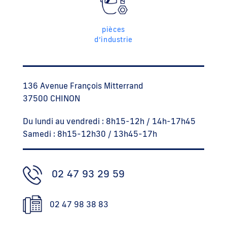
pièces
d’industrie
136 Avenue François Mitterrand
37500 CHINON
Du lundi au vendredi : 8h15-12h / 14h-17h45
Samedi : 8h15-12h30 / 13h45-17h
02 47 93 29 59
02 47 98 38 83