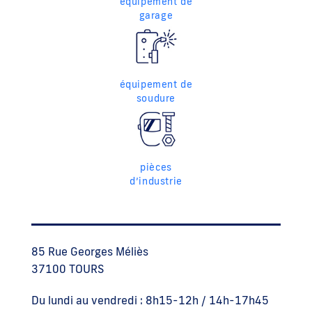
équipement de
garage
équipement de
soudure
pièces
d’industrie
85 Rue Georges Méliès
37100 TOURS
Du lundi au vendredi : 8h15-12h / 14h-17h45