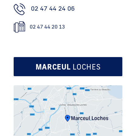
02 47 44 24 06
02 47 44 20 13
MARCEUL
LOCHES