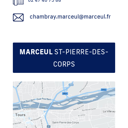
chambray.marceul@marceul.fr
MARCEUL
ST-PIERRE-DES-
CORPS