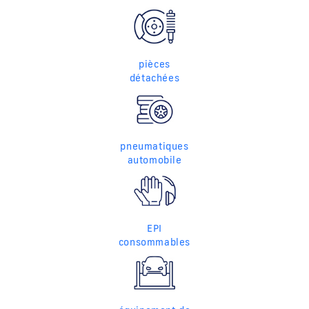
pièces
détachées
pneumatiques
automobile
EPI
consommables