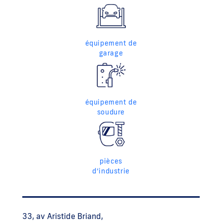
équipement de
garage
équipement de
soudure
pièces
d’industrie
33, av Aristide Briand,