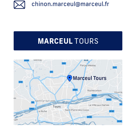
chinon.marceul@marceul.fr
MARCEUL
TOURS